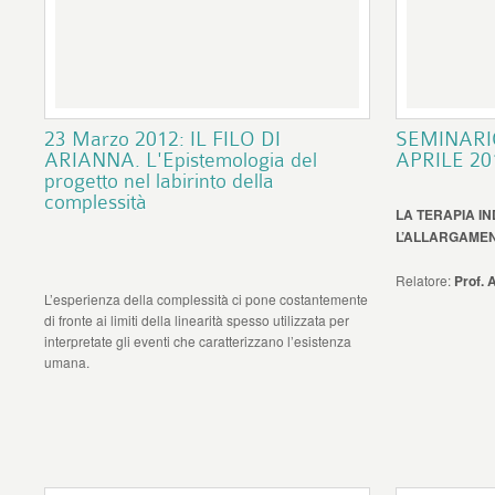
23 Marzo 2012: IL FILO DI
SEMINARI
ARIANNA. L'Epistemologia del
APRILE 20
progetto nel labirinto della
complessità
LA TERAPIA IN
L’ALLARGAMENT
Relatore:
Prof. 
L’esperienza della complessità ci pone costantemente
di fronte ai limiti della linearità spesso utilizzata per
interpretate gli eventi che caratterizzano l’esistenza
umana.