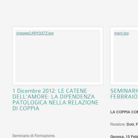
imagesCARY337Z.jpg
mani.jpg
1 Dicembre 2012: LE CATENE
SEMINARI
DELL'AMORE: LA DIPENDENZA
FEBBRAIO
PATOLOGICA NELLA RELAZIONE
DI COPPIA
LA COPPIA CO
Relatore:
Dott. 
Seminario di Formazione.
Genova, 15 Feb