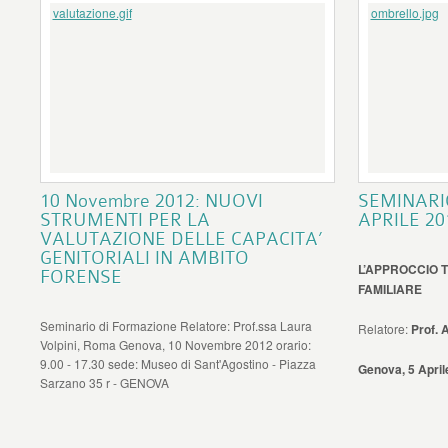
valutazione.gif
ombrello.jpg
10 Novembre 2012: NUOVI
SEMINARI
STRUMENTI PER LA
APRILE 20
VALUTAZIONE DELLE CAPACITA’
GENITORIALI IN AMBITO
L’APPROCCIO 
FORENSE
FAMILIARE
Seminario di Formazione Relatore: Prof.ssa Laura
Relatore:
Prof. 
Volpini, Roma Genova, 10 Novembre 2012 orario:
9.00 - 17.30 sede: Museo di Sant'Agostino - Piazza
Genova, 5 April
Sarzano 35 r - GENOVA