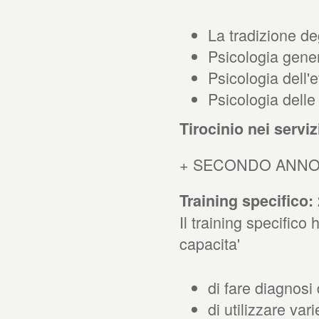
La tradizione de
Psicologia gene
Psicologia dell'e
Psicologia delle 
Tirocinio nei serviz
+ SECONDO ANN
Training specifico:
Il training specific
capacita'
di fare diagnosi
di utilizzare var