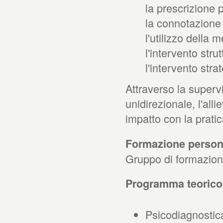
la prescrizione 
la connotazione 
l'utilizzo della m
l'intervento strut
l'intervento stra
Attraverso la supervi
unidirezionale, l'all
impatto con la pratic
Formazione persona
Gruppo di formazion
Programma teorico:
Psicodiagnostic