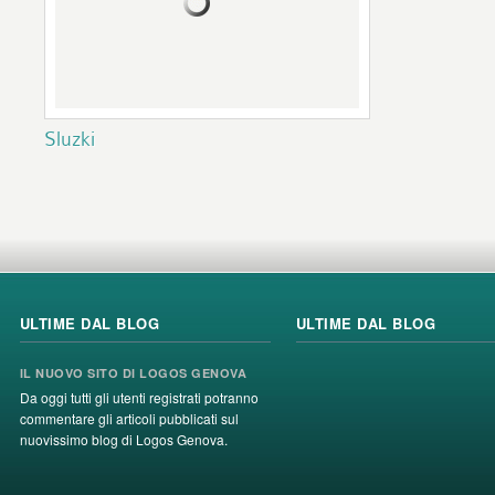
Sluzki
ULTIME DAL BLOG
ULTIME DAL BLOG
IL NUOVO SITO DI LOGOS GENOVA
Da oggi tutti gli utenti registrati potranno
commentare gli articoli pubblicati sul
nuovissimo blog di Logos Genova.