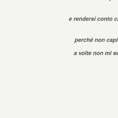
e rendersi conto ch
perché non capi
a volte non mi se