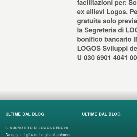
facilitazioni per: 
ex allievi Logos. Pe
gratuita solo previ
la Segreteria di LO
bonifico bancario 
LOGOS Sviluppi del
U 030 6901 4041 00
ULTIME DAL BLOG
ULTIME DAL BLOG
IL NUOVO SITO DI LOGOS GENOVA
Da oggi tutti gli utenti registrati potranno